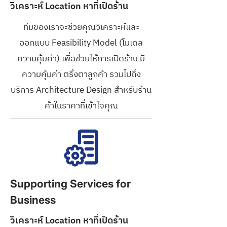
วิเคราะห์ Location หาที่เปิดร้าน
ทีมของเราจะช่วยคุณวิเคราะห์และ
ออกแบบ Feasibility Model (โมเดล
ความคุ้มค่า) เพื่อช่วยให้การเปิดร้าน มี
ความคุ้มค่า ตรึงตาลูกค้า รวมไปถึง
บริการ Architecture Design สำหรับร้าน
ค้าในราคาที่เข้าใจคุณ
Supporting Services for
Business
วิเคราะห์ Location หาที่เปิดร้าน