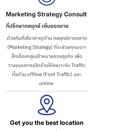
Marketing Strategy Consult
ที่ปรึกษากลยุทธ์ เพิ่มยอดขาย
ด้วยทีมที่เชี่ยวชาญด้าน กลยุทธ์การตลาด
(Marketing Strategy) ที่จะช่วยคุณเจาะ
ลึกเรื่องกลุ่มเป้าหมายของธุรกิจ เพื่อ
วางแผนการเปิดร้านให้เหมาะกับ Traffic
ทั้งด้าน offline (Foot Traffic) และ
online
Get you the best location