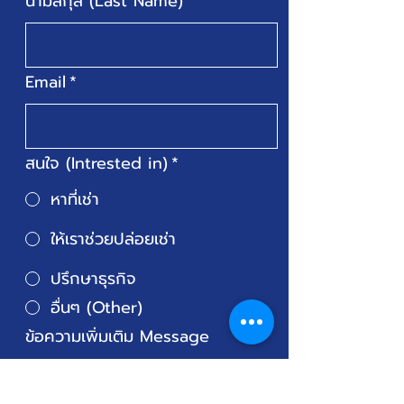
นามสกุล (Last Name)
*
Email
*
สนใจ (Intrested in)
*
หาที่เช่า
ให้เราช่วยปล่อยเช่า
ปรึกษาธุรกิจ
อื่นๆ (Other)
ข้อความเพิ่มเติม Message