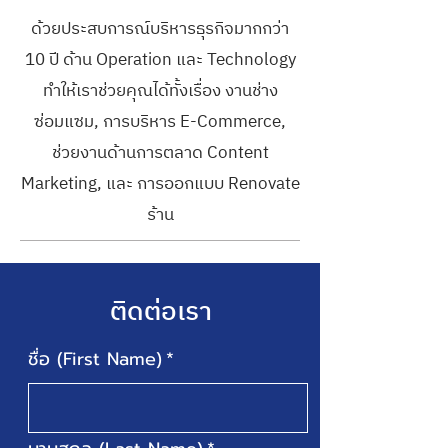
ด้วยประสบการณ์บริหารธุรกิจมากกว่า
10 ปี ด้าน Operation และ Technology
ทำให้เราช่วยคุณได้ทั้งเรื่อง งานช่าง
ซ่อมแซม, การบริหาร E-Commerce,
ช่วยงานด้านการตลาด Content
Marketing, และ การออกแบบ Renovate
ร้าน
ติดต่อเรา
ชื่อ (First Name)
*