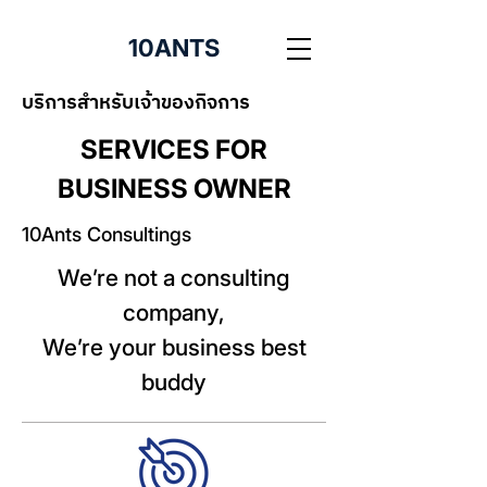
10ANTS
บริการสำหรับเจ้าของกิจการ
SERVICES FOR
BUSINESS OWNER
10Ants Consultings
We’re not a consulting
company,
We’re your business best
buddy