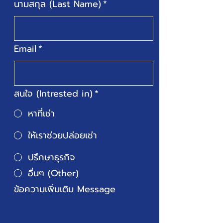
นามสกุล (Last Name)
*
Email
*
สนใจ (Intrested in)
*
หาที่เช่า
ให้เราช่วยปล่อยเช่า
ปรึกษาธุรกิจ
อื่นๆ (Other)
ข้อความเพิ่มเติม Message