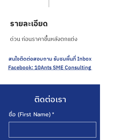
รายละเอียด
ด่วน ก่อนราคาขึ้นหลังตกแต่ง
สนใจติดต่อสอบถาม รับชมพื้นที่ Inbox
Facebook: 10Ants SME Consulting
ติดต่อเรา
ชื่อ (First Name)
*