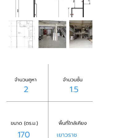
จำนวนคูหา
จำนวนชั้น
2
1.5
ขนาด (ตร.ม.)
พื้นที่ใกล้เคียง
170
เยาวราช