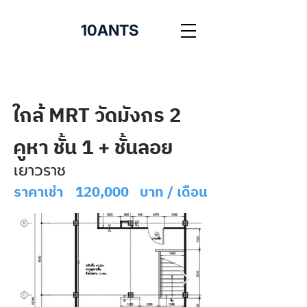
10ANTS
ใกล้ MRT วัดมังกร 2
คูหา ชั้น 1 + ชั้นลอย
เยาวราช
ราคาเช่า
120,000
บาท / เดือน