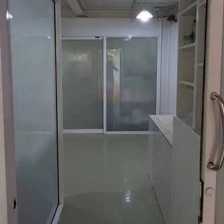
สุขุมวิท 21