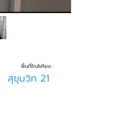
พื้นที่ใกล้เคียง
สุขุมวิท 21