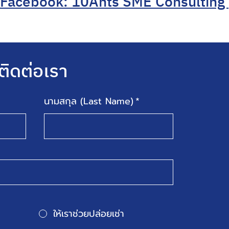
Facebook: 10Ants SME Consulting
ติดต่อเรา
นามสกุล (Last Name)
*
ให้เราช่วยปล่อยเช่า