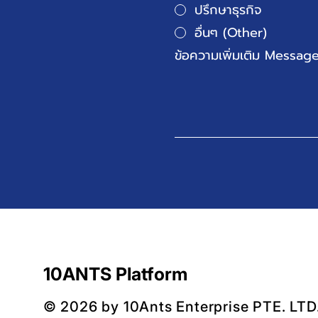
ปรึกษาธุรกิจ
อื่นๆ (Other)
ข้อความเพิ่มเติม Messag
10ANTS Platform
© 2026 by 10Ants Enterprise PTE. LTD