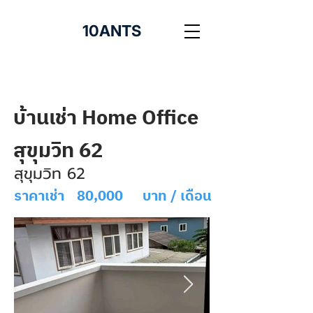
10ANTS
บ้านเช่า Home Office
สุขุมวิท 62
สุขุมวิท 62
ราคาเช่า
80,000
บาท / เดือน