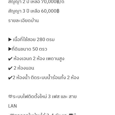
สัญญา 2 ปี เหลือ 70,000฿/ด
สัญญา 3 ปี เหลือ 60,000฿
รายละเอียดบ้าน
▶️ เนื้อที่ใช้สอย 280 ตรม
▶️ที่ดินขนาด 50 ตรว
✔️ ห้องเอนก 2 ห้อง เพดานสูง
✔️ 2 ห้องนอน
✔️2 ห้องน้ำ ติดระบบน้ำร้อนทั้ง 2 ห้อง
🫶ระบบไฟติดตั้งใหม่ 3 เฟส และ สาย
LAN