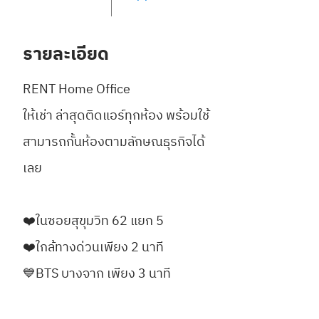
รายละเอียด
RENT Home Office
ให้เช่า ล่าสุดติดแอร์ทุกห้อง พร้อมใช้
สามารถกั้นห้องตามลักษณธุรกิจได้
เลย
❤️ในซอยสุขุมวิท 62 แยก 5
❤️ใกล้ทางด่วนเพียง 2 นาที
💙BTS บางจาก เพียง 3 นาที