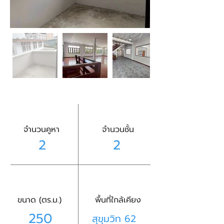
จำนวนคูหา
จำนวนชั้น
2
2
ขนาด (ตร.ม.)
พื้นที่ใกล้เคียง
250
สุขุมวิท 62