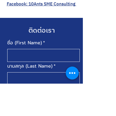
Facebook: 10Ants SME Consulting
ติดต่อเรา
ชื่อ (First Name)
*
นามสกุล (Last Name)
*
Email
*
สนใจ (Intrested in)
*