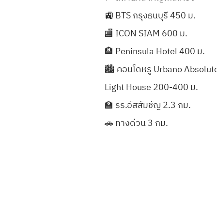
🚉 BTS กรุงธนบุรี 450 ม.
🏬 ICON SIAM 600 ม.
🏨 Peninsula Hotel 400 ม.
🏙 คอนโดหรู Urbano Absolute
Light House 200-400 ม.
🏫 รร.อัสสัมชัญ 2.3 กม.
🚗 ทางด่วน 3 กม.