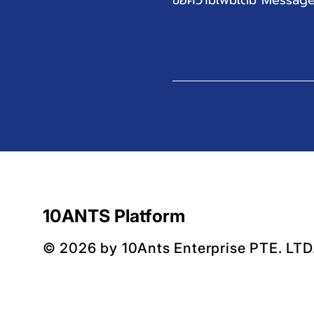
ข้อความเพิ่มเติม Messag
10ANTS Platform
© 2026 by 10Ants Enterprise PTE. LTD