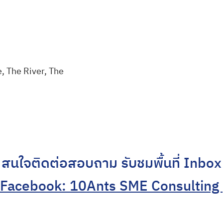
, The River, The
สนใจติดต่อสอบถาม รับชมพื้นที่ Inbox
Facebook: 10Ants SME Consulting