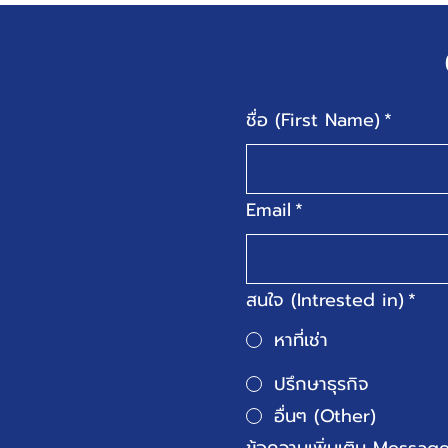
ชื่อ (First Name)
*
Email
*
สนใจ (Intrested in)
*
หาที่เช่า
ปรึกษาธุรกิจ
อื่นๆ (Other)