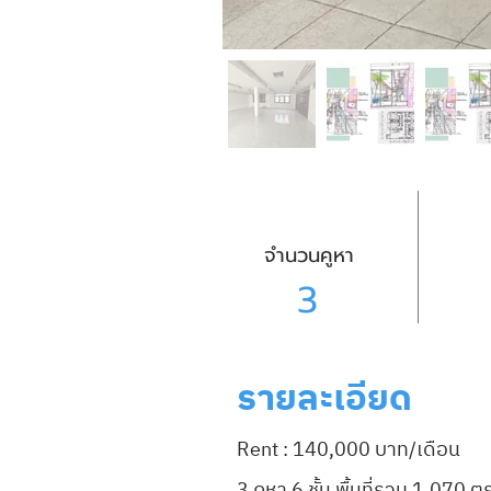
จำนวนคูหา
3
รายละเอียด
Rent : 140,000 บาท/เดือน