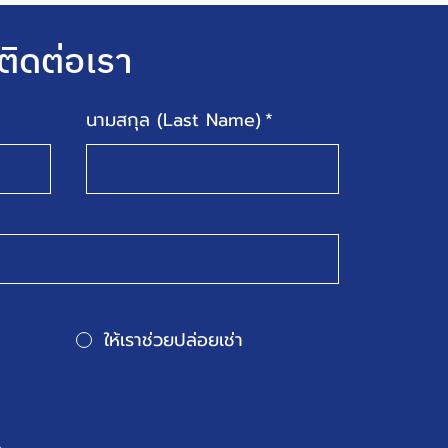
ติดต่อเรา
นามสกุล (Last Name)
*
ให้เราช่วยปล่อยเช่า